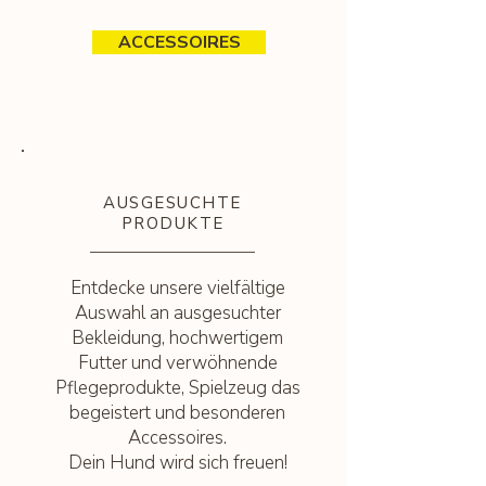
ACCESSOIRES
AUSGESUCHTE
PRODUKTE
Entdecke unsere vielfältige
Auswahl an ausgesuchter
Bekleidung, hochwertigem
Futter und verwöhnende
Pflegeprodukte, Spielzeug das
begeistert und besonderen
Accessoires.
Dein Hund wird sich freuen!