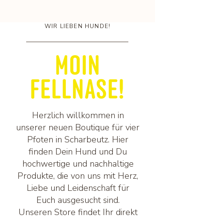
WIR LIEBEN HUNDE!
Herzlich willkommen in
unserer neuen Boutique für vier
Pfoten in Scharbeutz. Hier
finden Dein Hund und Du
hochwertige und nachhaltige
Produkte, die von uns mit Herz,
Liebe und Leidenschaft für
Euch ausgesucht sind.
Unseren Store findet Ihr direkt