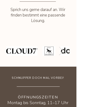
Sprich uns gerne darauf an. Wir
finden bestimmt eine passende
Lösung.
SCHNUPPER DOCH MAL VORBEI!
ÖFFNUNGSZEITEN
Montag bis Sonntag, 11–17 Uhr