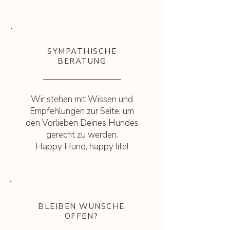
SYMPATHISCHE
BERATUNG
Wir stehen mit Wissen und
Empfehlungen zur Seite, um
den Vorlieben Deines Hundes
gerecht zu werden.
Happy Hund, happy life!
BLEIBEN WÜNSCHE
OFFEN?