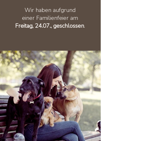
Wir haben aufgrund
einer Familienfeier am
Freitag, 24.07., geschlossen
.